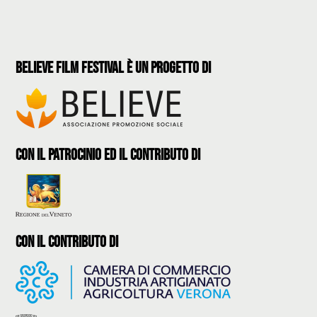
believe film festival è un progetto di
con il patrocinio ed il contributo di
con il contributo di