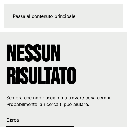
Passa al contenuto principale
Nessun
risultato
Sembra che non riusciamo a trovare cosa cerchi.
Probabilmente la ricerca ti può aiutare.