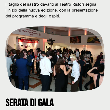
Il
taglio del nastro
davanti al Teatro Ristori segna
l’inizio della nuova edizione, con la presentazione
del programma e degli ospiti.
Serata di gala