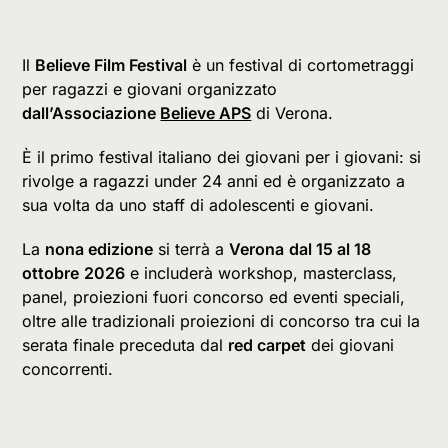
Il
Believe Film Festival
è un festival di cortometraggi
per ragazzi e giovani organizzato
dall’Associazione
Believe APS
di Verona.
È il primo festival italiano dei giovani per i giovani: si
rivolge a ragazzi under 24 anni ed è organizzato a
sua volta da uno staff di adolescenti e giovani.
La
nona edizione
si terrà a
Verona
dal 15 al 18
ottobre
2026
e includerà workshop, masterclass,
panel, proiezioni fuori concorso ed eventi speciali,
oltre alle tradizionali proiezioni di concorso tra cui la
serata finale preceduta dal
red carpet
dei giovani
concorrenti.