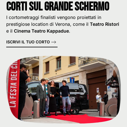
Corti sul grande schermo
I cortometraggi finalisti vengono proiettati in
prestigiose location di Verona, come il
Teatro Ristori
e il
Cinema Teatro Kappadue
.
ISCRIVI IL TUO CORTO