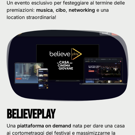
Un evento esclusivo per festeggiare al termine delle
premiazioni:
musica
,
cibo
,
networking
e una
location straordinaria!
BelievePlay
Una
piattaforma on demand
nata per dare una casa
ai cortometraggi del festival e massimizzarne la