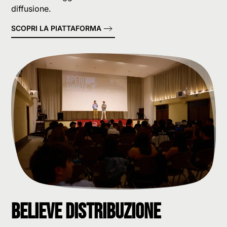
diffusione.
SCOPRI LA PIATTAFORMA
Believe Distribuzione