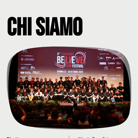
Chi siamo