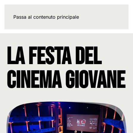
Passa al contenuto principale
la festa del
cinema giovane