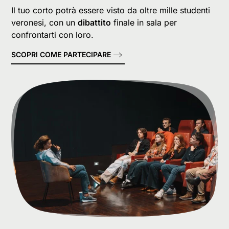
Il tuo corto potrà essere visto da oltre mille studenti
veronesi, con un
dibattito
finale in sala per
confrontarti con loro.
SCOPRI COME PARTECIPARE