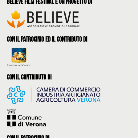
believe film festival è un progetto di
con il patrocinio ed il contributo di
con il contributo di