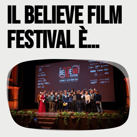
Il Believe Film
Festival è…