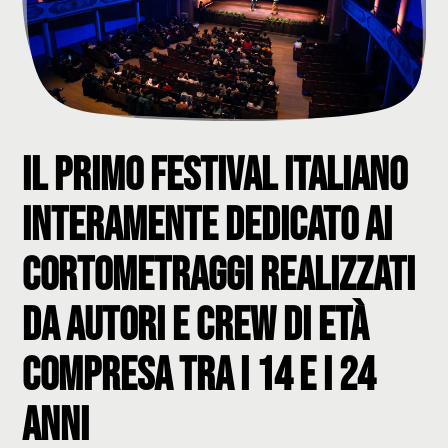
Il primo festival italiano
interamente dedicato ai
cortometraggi realizzati
da autori e crew di età
compresa tra i 14 e i 24
anni