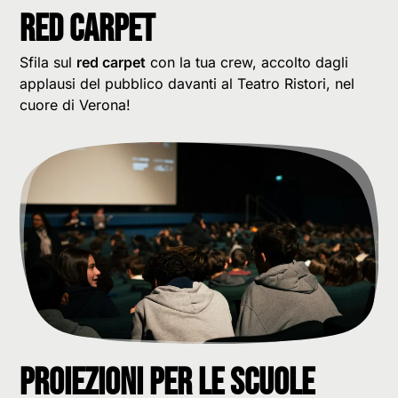
Red carpet
Sfila sul
red carpet
con la tua crew, accolto dagli
applausi del pubblico davanti al Teatro Ristori, nel
cuore di Verona!
Proiezioni per le scuole