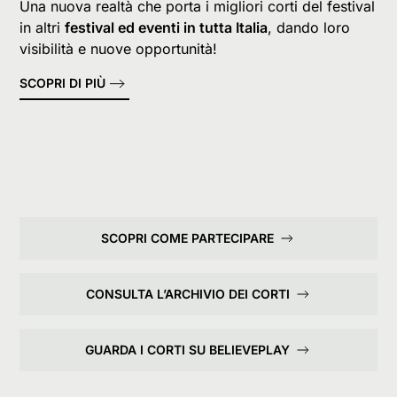
Una nuova realtà che porta i migliori corti del festival
in altri
festival ed eventi in tutta Italia
, dando loro
visibilità e nuove opportunità!
SCOPRI DI PIÙ
SCOPRI COME PARTECIPARE
CONSULTA L’ARCHIVIO DEI CORTI
GUARDA I CORTI SU BELIEVEPLAY