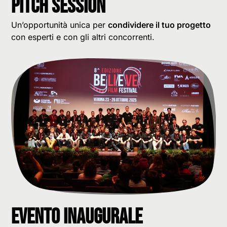
Pitch session
Un’opportunità unica per
condividere il tuo progetto
con esperti e con gli altri concorrenti.
Evento inaugurale