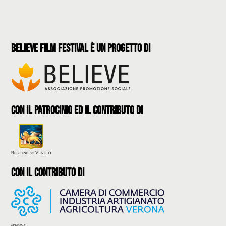
believe film festival è un progetto di
con il patrocinio ed il contributo di
con il contributo di