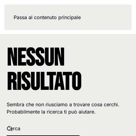
Passa al contenuto principale
Nessun
risultato
Sembra che non riusciamo a trovare cosa cerchi.
Probabilmente la ricerca ti può aiutare.