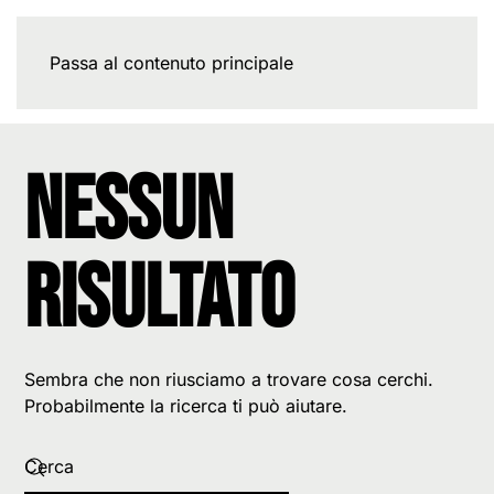
Passa al contenuto principale
Nessun
risultato
Sembra che non riusciamo a trovare cosa cerchi.
Probabilmente la ricerca ti può aiutare.