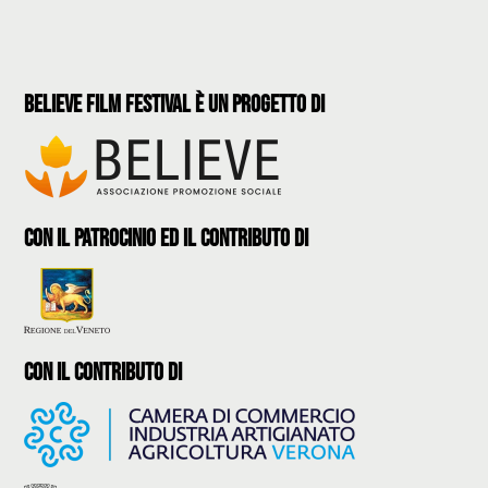
believe film festival è un progetto di
con il patrocinio ed il contributo di
con il contributo di