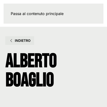
Passa al contenuto principale
INDIETRO
Alberto
Boaglio