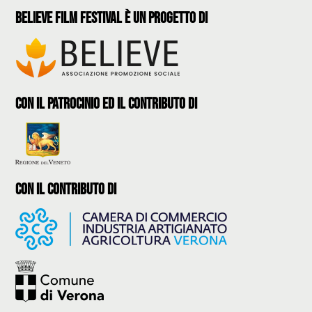
believe film festival è un progetto di
con il patrocinio ed il contributo di
con il contributo di