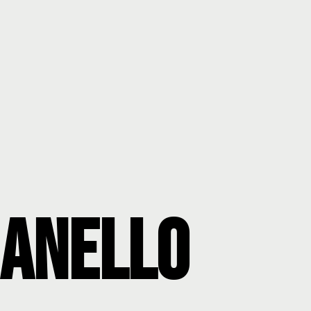
 Anello