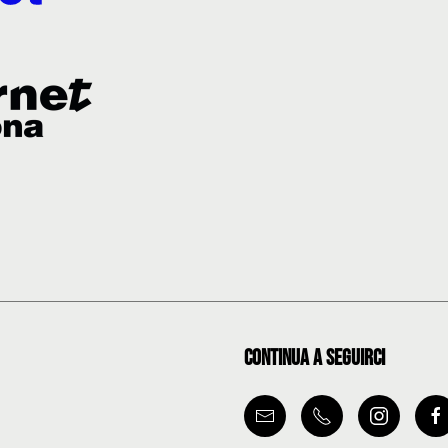
Continua a seguirci