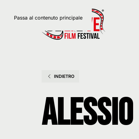
Passa al contenuto principale
INDIETRO
Alessio