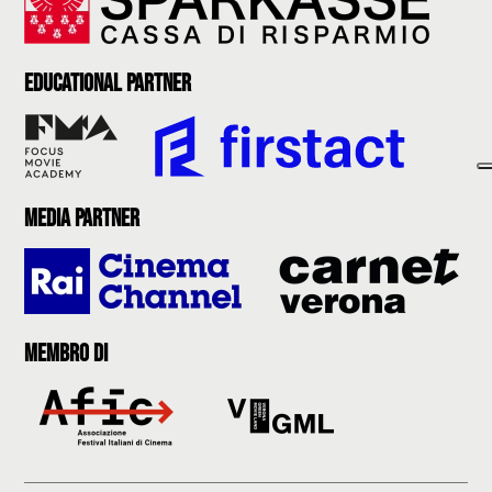
Educational partner
Media partner
Membro di