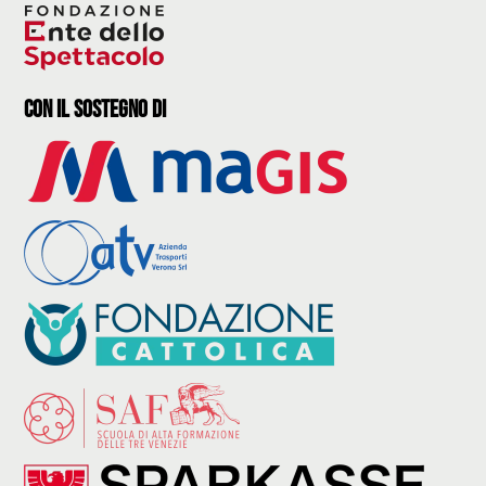
con il sostegno di