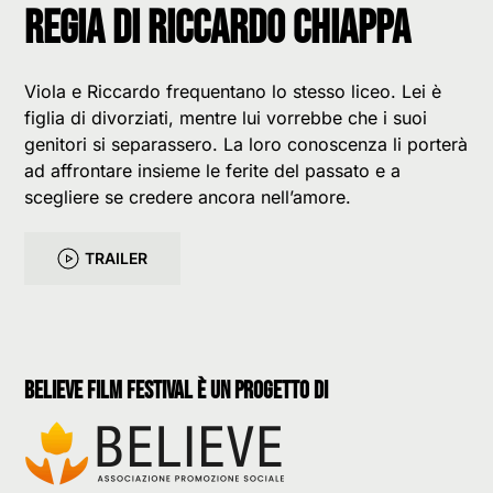
Regia di Riccardo Chiappa
Viola e Riccardo frequentano lo stesso liceo. Lei è
figlia di divorziati, mentre lui vorrebbe che i suoi
genitori si separassero. La loro conoscenza li porterà
ad affrontare insieme le ferite del passato e a
scegliere se credere ancora nell’amore.
TRAILER
believe film festival è un progetto di