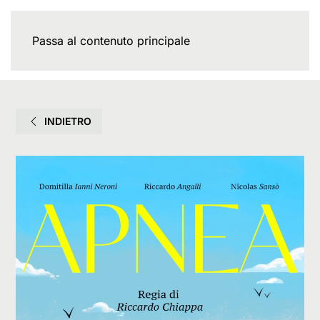
Passa al contenuto principale
INDIETRO