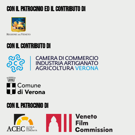
con il patrocinio ed il contributo di
con il contributo di
con il Patrocinio di