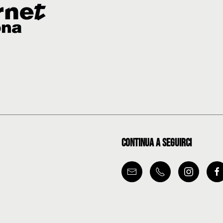
Continua a seguirci