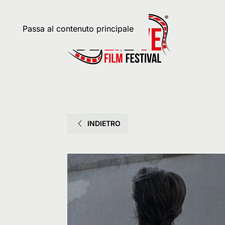
Passa al contenuto principale
INDIETRO