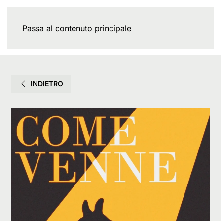
Passa al contenuto principale
INDIETRO