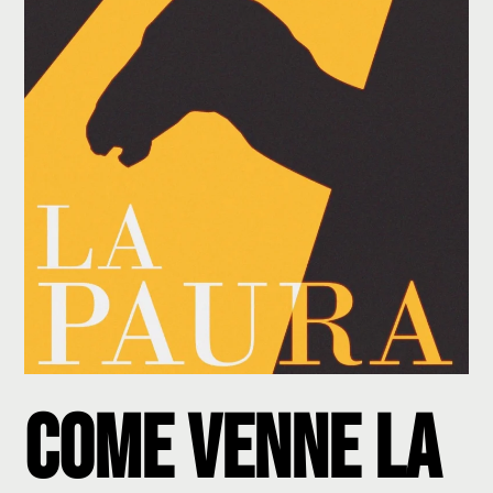
Come Venne la