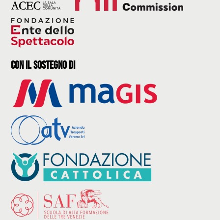
con il sostegno di