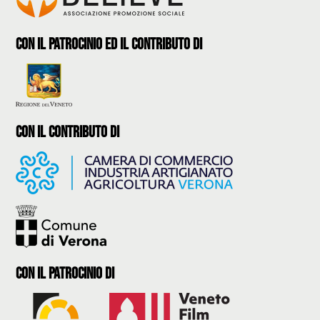
con il patrocinio ed il contributo di
con il contributo di
con il Patrocinio di