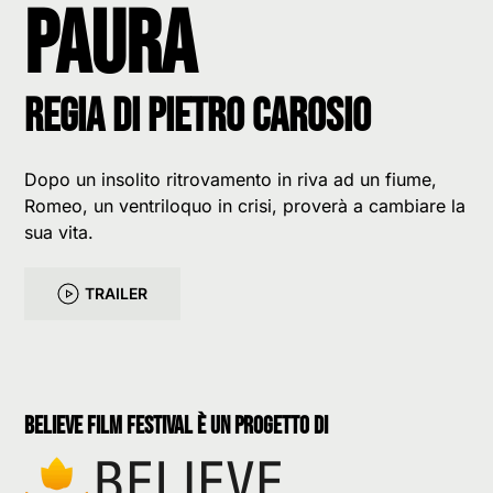
Paura
Regia di Pietro Carosio
Dopo un insolito ritrovamento in riva ad un fiume,
Romeo, un ventriloquo in crisi, proverà a cambiare la
sua vita.
TRAILER
believe film festival è un progetto di