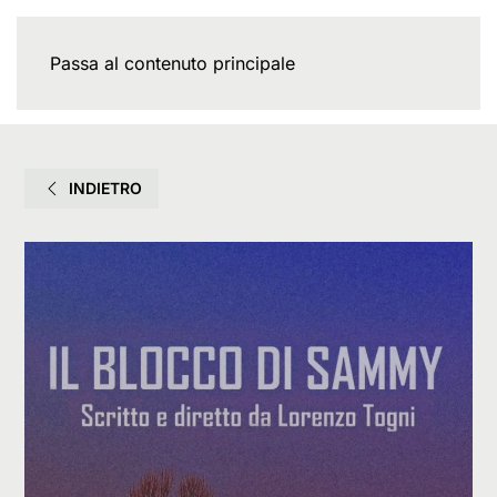
Passa al contenuto principale
INDIETRO