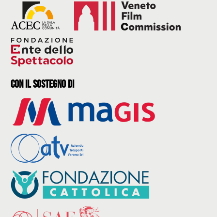
con il sostegno di