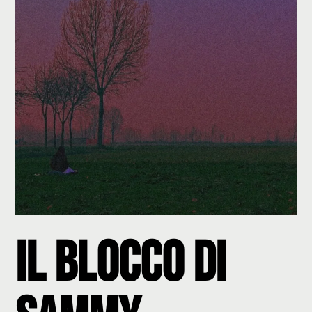
Il Blocco di