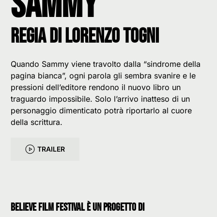
Sammy
Regia di Lorenzo Togni
Quando Sammy viene travolto dalla “sindrome della
pagina bianca”, ogni parola gli sembra svanire e le
pressioni dell’editore rendono il nuovo libro un
traguardo impossibile. Solo l’arrivo inatteso di un
personaggio dimenticato potrà riportarlo al cuore
della scrittura.
TRAILER
believe film festival è un progetto di