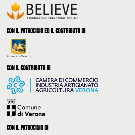
con il patrocinio ed il contributo di
con il contributo di
con il Patrocinio di