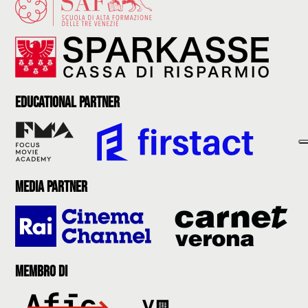
Educational partner
Media partner
Membro di