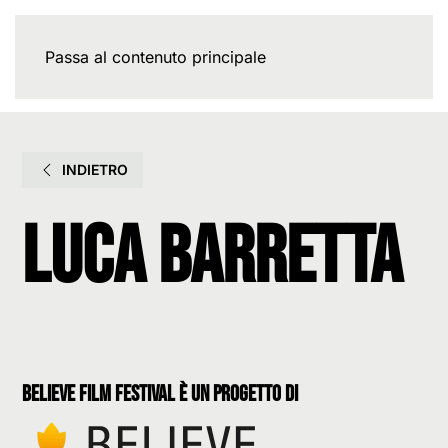
Passa al contenuto principale
INDIETRO
Luca Barretta
believe film festival è un progetto di