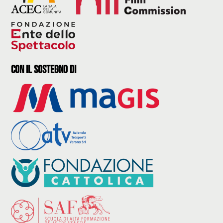
con il sostegno di