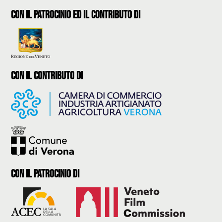
con il patrocinio ed il contributo di
con il contributo di
con il Patrocinio di