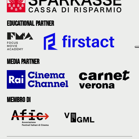
Educational partner
Media partner
Membro di