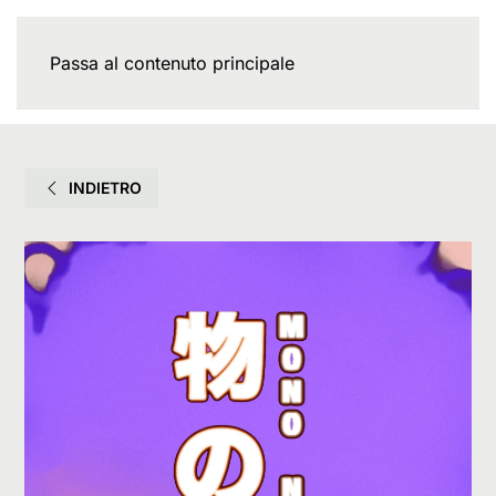
Passa al contenuto principale
INDIETRO