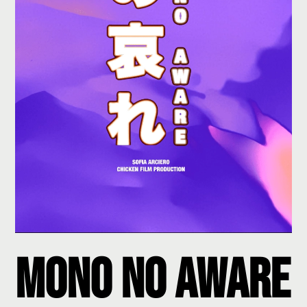
Mono No Aware