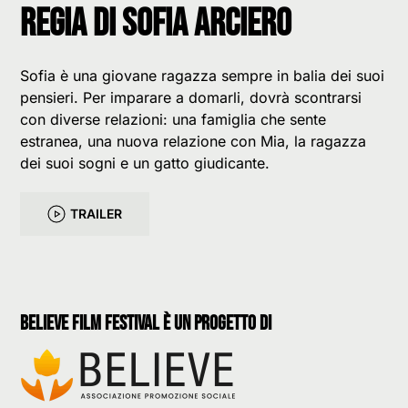
Regia di Sofia Arciero
Sofia è una giovane ragazza sempre in balia dei suoi
pensieri. Per imparare a domarli, dovrà scontrarsi
con diverse relazioni: una famiglia che sente
estranea, una nuova relazione con Mia, la ragazza
dei suoi sogni e un gatto giudicante.
TRAILER
believe film festival è un progetto di