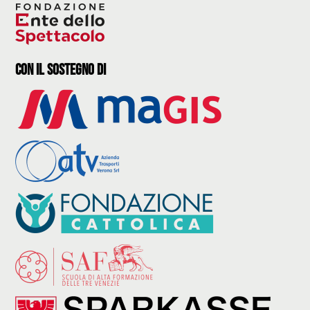
con il sostegno di