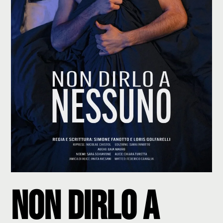
Non dirlo a