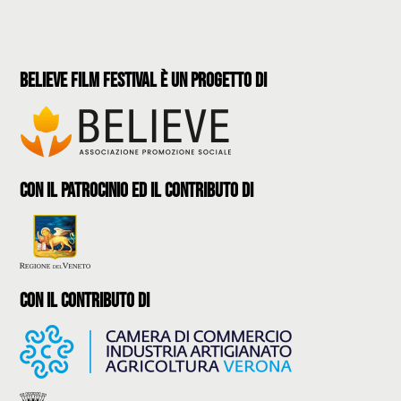
believe film festival è un progetto di
con il patrocinio ed il contributo di
con il contributo di