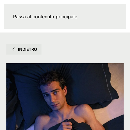
Passa al contenuto principale
INDIETRO