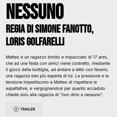
nessuno
Regia di Simone Fanotto,
Loris Golfarelli
Matteo è un ragazzo timido e impacciato di 17 anni,
che ad una festa con amici viene costretto, mediante
il gioco della bottiglia, ad andare a letto con Noemi,
una ragazza ben più esperta di lui. La pressione e la
tensione impediscono a Matteo di rispettare le
aspettative, e vergognandosi per quanto accaduto
chiede solo alla ragazza di “non dirlo a nessuno”.
TRAILER