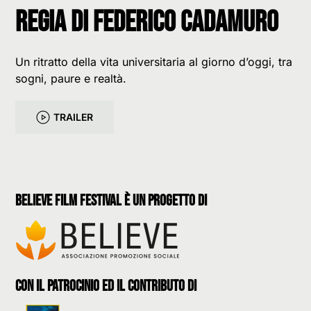
Regia di Federico Cadamuro
Un ritratto della vita universitaria al giorno d’oggi, tra
sogni, paure e realtà.
TRAILER
believe film festival è un progetto di
con il patrocinio ed il contributo di