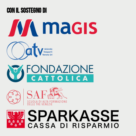
con il sostegno di