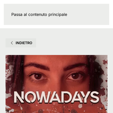
Passa al contenuto principale
INDIETRO