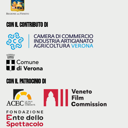
con il contributo di
con il Patrocinio di