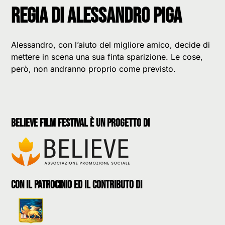
Regia di Alessandro Piga
Alessandro, con l’aiuto del migliore amico, decide di
mettere in scena una sua finta sparizione. Le cose,
però, non andranno proprio come previsto.
believe film festival è un progetto di
con il patrocinio ed il contributo di