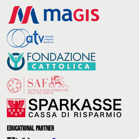
Educational partner