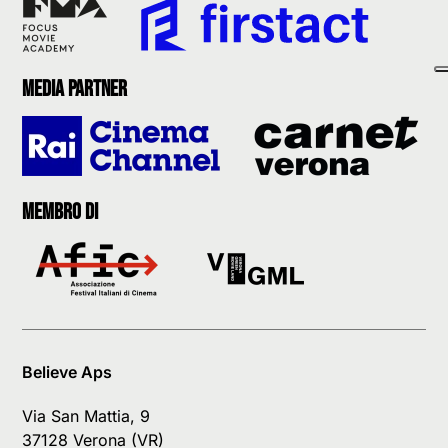
Media partner
Membro di
Believe Aps
Via San Mattia, 9
37128 Verona (VR)