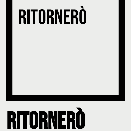
Ritornerò