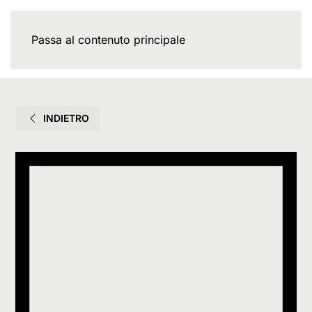
Passa al contenuto principale
INDIETRO