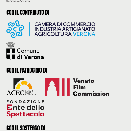
con il contributo di
con il Patrocinio di
con il sostegno di