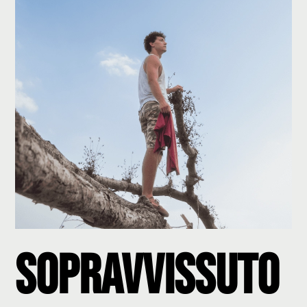
Sopravvissuto