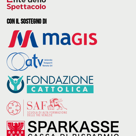
con il sostegno di