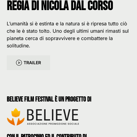
Regia di Nicola Dal Corso
L’umanità si è estinta e la natura si è ripresa tutto ciò
che le è stato tolto. Uno degli ultimi umani rimasti sul
pianeta cerca di sopravvivere e combattere la
solitudine.
TRAILER
believe film festival è un progetto di