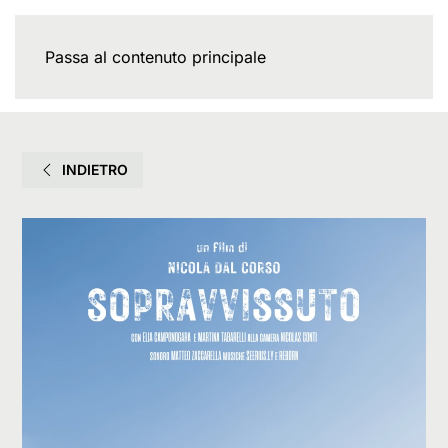
Passa al contenuto principale
INDIETRO