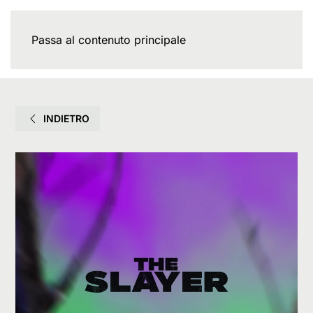
Passa al contenuto principale
INDIETRO