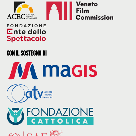
con il sostegno di