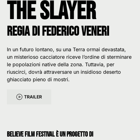
The Slayer
Regia di Federico Veneri
In un futuro lontano, su una Terra ormai devastata,
un misterioso cacciatore riceve l’ordine di sterminare
le popolazioni native della zona. Tuttavia, per
riuscirci, dovrà attraversare un insidioso deserto
ghiacciato pieno di mostri.
TRAILER
believe film festival è un progetto di