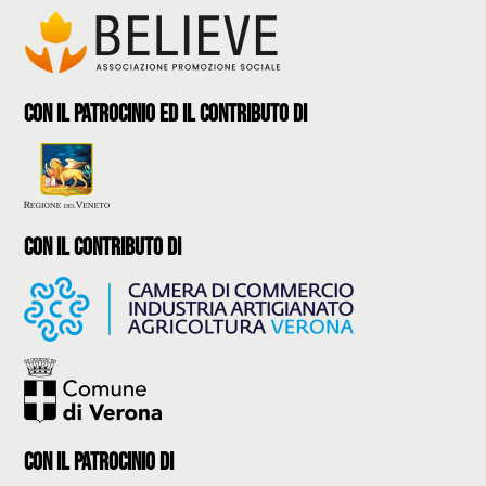
con il patrocinio ed il contributo di
con il contributo di
con il Patrocinio di