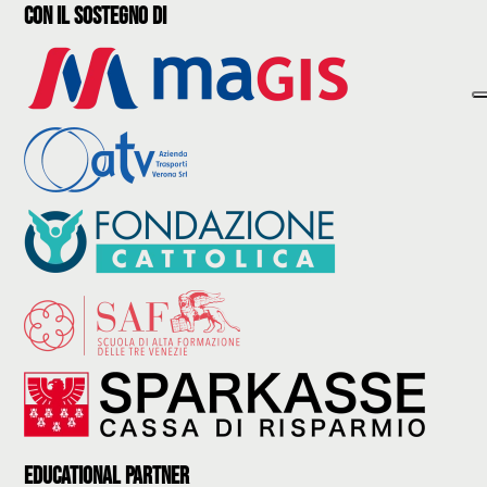
con il sostegno di
Educational partner