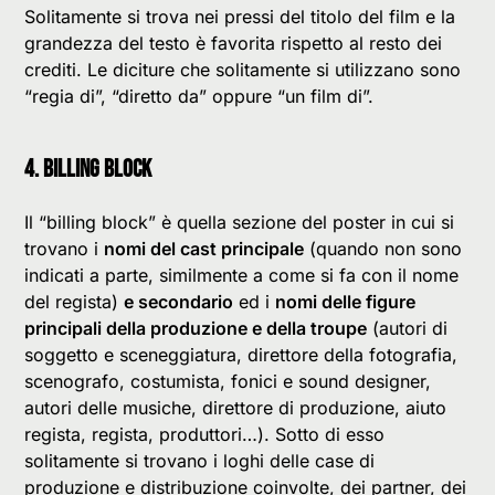
Solitamente si trova nei pressi del titolo del film e la
grandezza del testo è favorita rispetto al resto dei
crediti. Le diciture che solitamente si utilizzano sono
“regia di”, “diretto da” oppure “un film di”.
4. BILLING BLOCK
Il “billing block” è quella sezione del poster in cui si
trovano i
nomi del cast principale
(quando non sono
indicati a parte, similmente a come si fa con il nome
del regista)
e secondario
ed i
nomi delle figure
principali della produzione e della troupe
(autori di
soggetto e sceneggiatura, direttore della fotografia,
scenografo, costumista, fonici e sound designer,
autori delle musiche, direttore di produzione, aiuto
regista, regista, produttori…). Sotto di esso
solitamente si trovano i loghi delle case di
produzione e distribuzione coinvolte, dei partner, dei