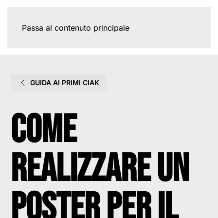
Passa al contenuto principale
GUIDA AI PRIMI CIAK
Come
realizzare un
poster per il