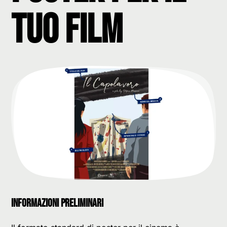
tuo film
INFORMAZIONI PRELIMINARI