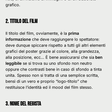
grafico.
2. TITOLO DEL FILM
Il titolo del film, ovviamente, è la
prima
informazione
che deve raggiungere lo spettatore:
deve dunque spiccare rispetto a tutti gli altri elementi
grafici del poster grazie al colore, alla grandezza,
alla posizione, ecc… È bene assicurarsi che sia
ben
leggibile
se si trova su uno sfondo non neutro
oppure che contrasti bene in caso di sfondo a tinta
unita. Spesso non si tratta di una semplice scritta,
bensì di un vero e proprio “logo-titolo” che
restituisce l’identità ed il mood del film stesso.
3. NOME DEL REGISTA