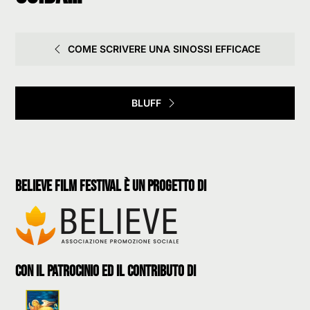
COME SCRIVERE UNA SINOSSI EFFICACE
BLUFF
believe film festival è un progetto di
con il patrocinio ed il contributo di