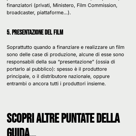
finanziatori (privati, Ministero, Film Commission,
broadcaster, piattaforme…).
5. PRESENTAZIONE DEL FILM
Soprattutto quando a finanziare e realizzare un film
sono delle case di produzione, alcune di esse sono
responsabili della sua “presentazione” (ossia di
portarlo al pubblico): spesso è il produttore
principale, o il distributore nazionale, oppure
entrambi o ancora tutti i produttori insieme.
scopri altre puntate della
Guida…