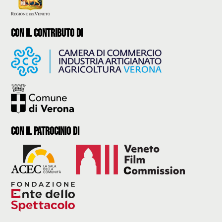
con il contributo di
con il Patrocinio di