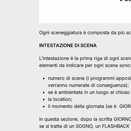
Ogni sceneggiatura è composta da più sc
INTESTAZIONE DI SCENA
L’intestazione è la prima riga di ogni sce
elementi da indicare per ogni scena sono
numero di scena (i programmi apposit
verranno numerate di conseguenza);
se è ambientata in un luogo al chiuso 
la location;
il momento della giornata (se è 
In questa sezione, dopo la scritta GIORN
se si tratta di un SOGNO, un FLASHBACK