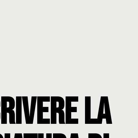
rivere la