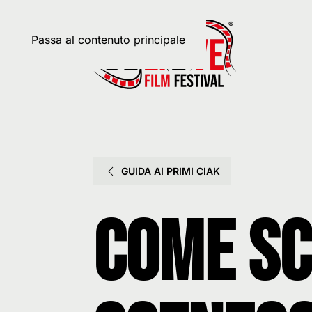
Passa al contenuto principale
GUIDA AI PRIMI CIAK
Come sc