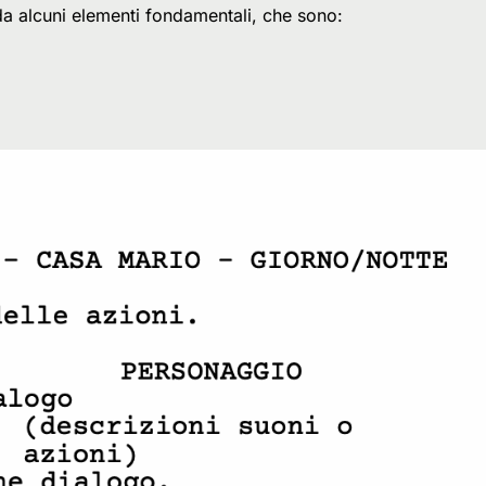
da alcuni elementi fondamentali, che sono: