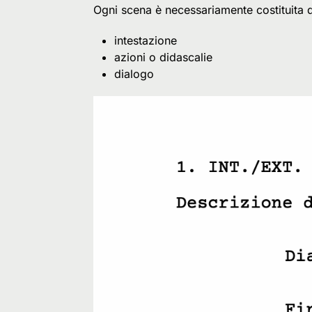
Ogni scena è necessariamente costituita 
intestazione
azioni o didascalie
dialogo