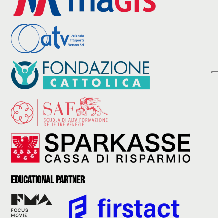
Educational partner