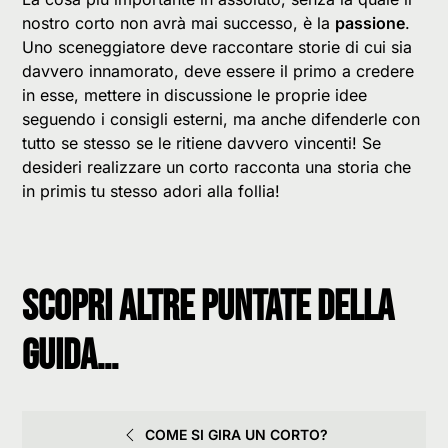
nostro corto non avrà mai successo, è la
passione
.
Uno sceneggiatore deve raccontare storie di cui sia
davvero innamorato, deve essere il primo a credere
in esse, mettere in discussione le proprie idee
seguendo i consigli esterni, ma anche difenderle con
tutto se stesso se le ritiene davvero vincenti! Se
desideri realizzare un corto racconta una storia che
in primis tu stesso adori alla follia!
scopri altre puntate della
Guida…
COME SI GIRA UN CORTO?