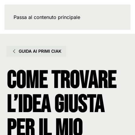
Passa al contenuto principale
GUIDA AI PRIMI CIAK
Come trovare
l’idea giusta
per il mio