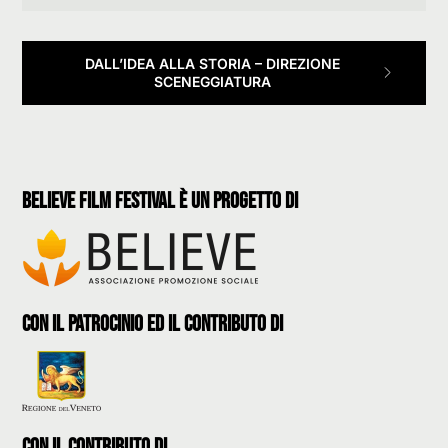
DALL’IDEA ALLA STORIA – DIREZIONE
SCENEGGIATURA
believe film festival è un progetto di
con il patrocinio ed il contributo di
con il contributo di