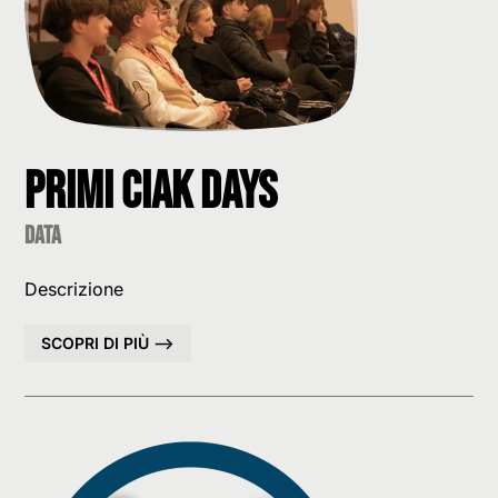
Primi Ciak Days
data
Descrizione
SCOPRI DI PIÙ –>