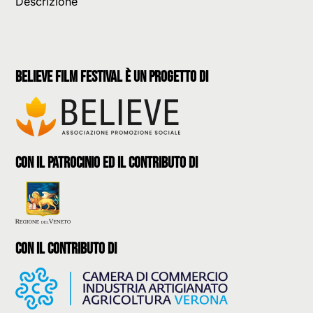
Descrizione
believe film festival è un progetto di
con il patrocinio ed il contributo di
con il contributo di