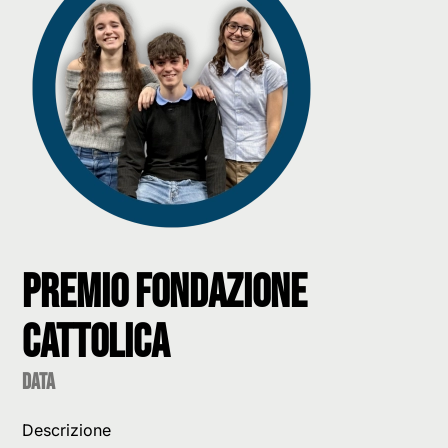
Premio Fondazione
Cattolica
data
Descrizione