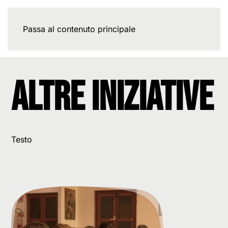
Passa al contenuto principale
Altre Iniziative
Testo