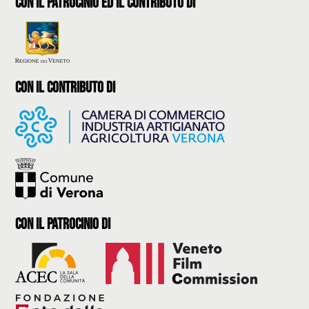
con il patrocinio ed il contributo di
con il contributo di
con il Patrocinio di