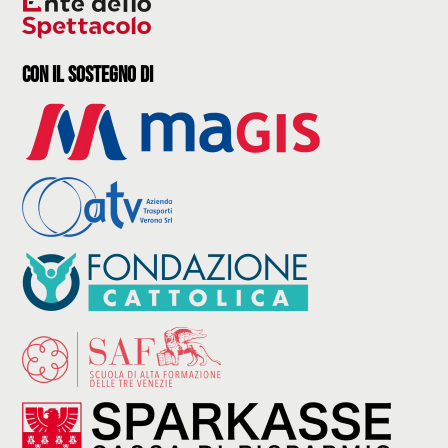
con il sostegno di