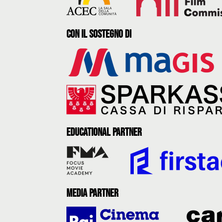
con il sostegno di
Educational partner
Media partner