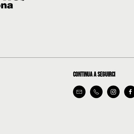
Continua a seguirci