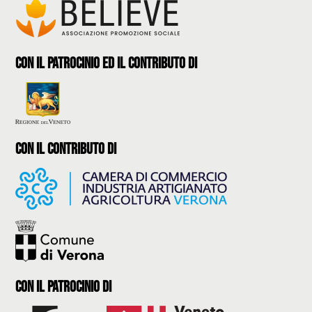
con il patrocinio ed il contributo di
con il contributo di
con il Patrocinio di