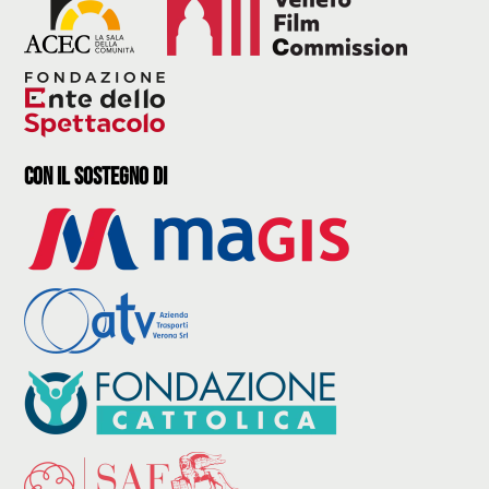
con il sostegno di