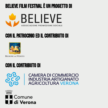
believe film festival è un progetto di
con il patrocinio ed il contributo di
con il contributo di