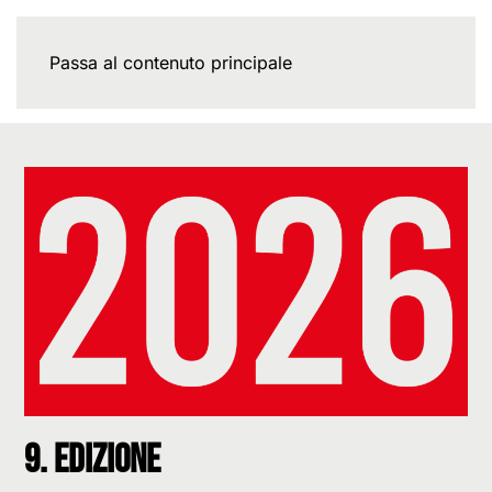
Passa al contenuto principale
9. Edizione