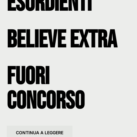
Esordienti
Believe Extra
Fuori
Concorso
CONTINUA A LEGGERE