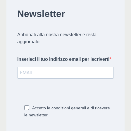
Newsletter
Abbonati alla nostra newsletter e resta
aggiornato.
Inserisci il tuo indirizzo email per iscriverti
Accetto le condizioni generali e di ricevere
le newsletter