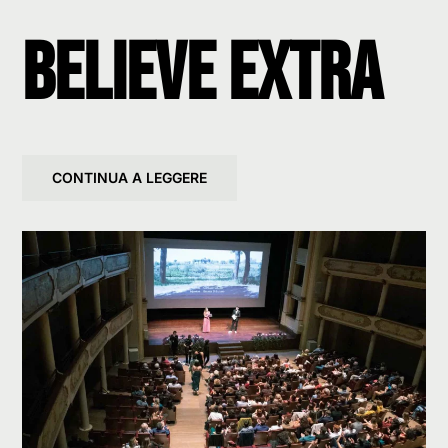
Believe Extra
CONTINUA A LEGGERE