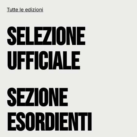
Edizione
Tutte le edizioni
Selezione
Ufficiale
Sezione
Esordienti