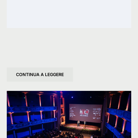
CONTINUA A LEGGERE