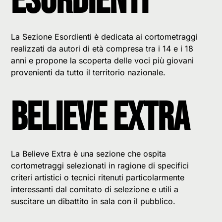
Esordienti
La Sezione Esordienti è dedicata ai cortometraggi
realizzati da autori di età compresa tra i 14 e i 18
anni e propone la scoperta delle voci più giovani
provenienti da tutto il territorio nazionale.
Believe Extra
La Believe Extra è una sezione che ospita
cortometraggi selezionati in ragione di specifici
criteri artistici o tecnici ritenuti particolarmente
interessanti dal comitato di selezione e utili a
suscitare un dibattito in sala con il pubblico.