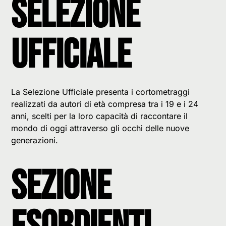
Selezione
Ufficiale
La Selezione Ufficiale presenta i cortometraggi
realizzati da autori di età compresa tra i 19 e i 24
anni, scelti per la loro capacità di raccontare il
mondo di oggi attraverso gli occhi delle nuove
generazioni.
Sezione