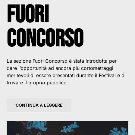
Fuori
Concorso
La sezione Fuori Concorso è stata introdotta per
dare l’opportunità ad ancora più cortometraggi
meritevoli di essere presentati durante il Festival e di
trovare il proprio pubblico.
CONTINUA A LEGGERE