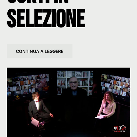
selezione
CONTINUA A LEGGERE