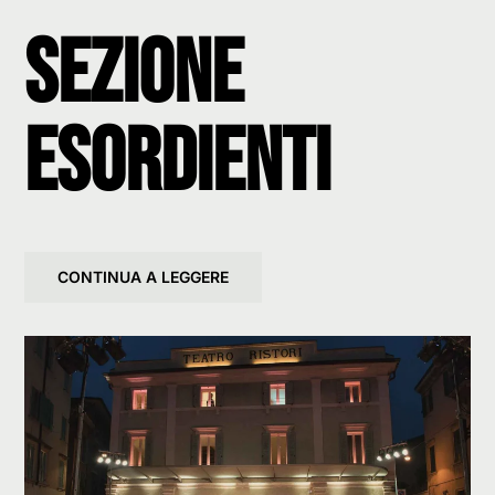
Sezione
Esordienti
CONTINUA A LEGGERE