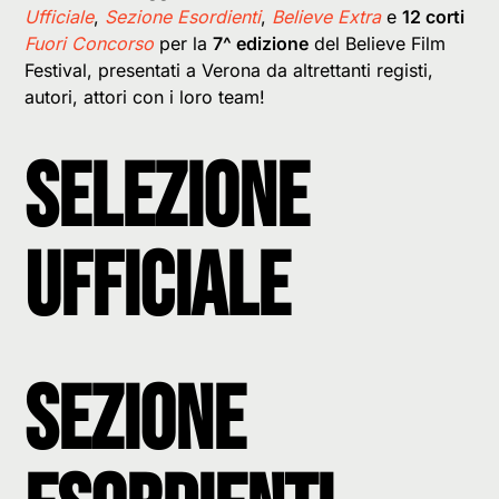
Ufficiale
,
Sezione Esordienti
,
Believe Extra
e
12 corti
Fuori Concorso
per la
7^ edizione
del Believe Film
Festival, presentati a Verona da altrettanti registi,
autori, attori con i loro team!
Selezione
Ufficiale
Sezione