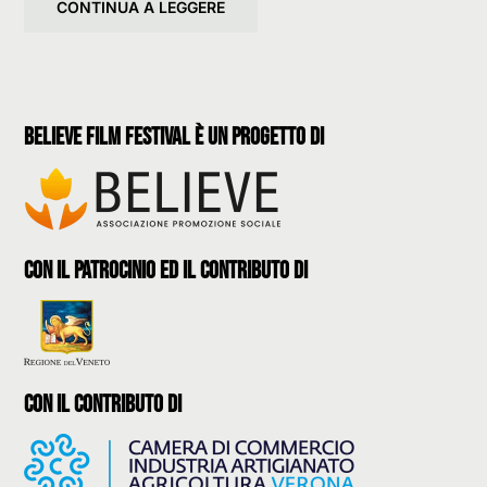
CONTINUA A LEGGERE
believe film festival è un progetto di
con il patrocinio ed il contributo di
con il contributo di