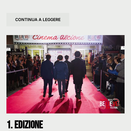
CONTINUA A LEGGERE
1. Edizione